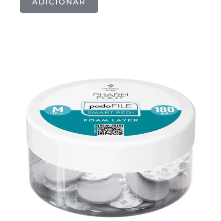
ADICIONAR