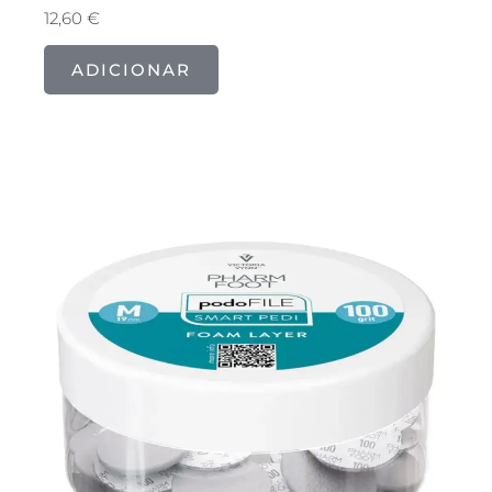
12,60
€
ADICIONAR