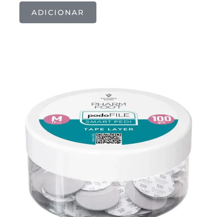
ADICIONAR