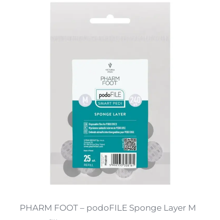
PHARM FOOT – podoFILE Sponge Layer M