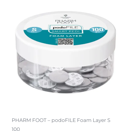
PHARM FOOT – podoFILE Foam Layer S
100