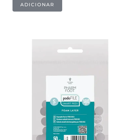
ADICIONAR