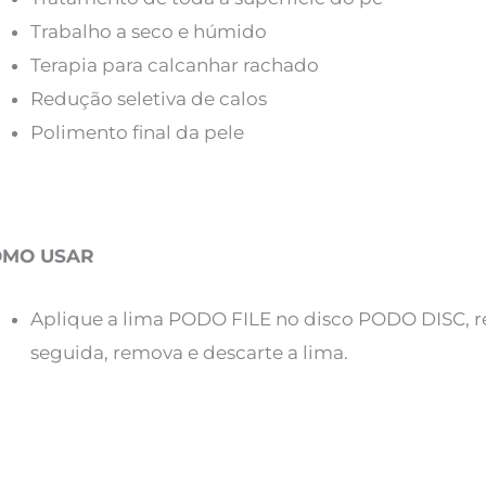
Trabalho a seco e húmido
Terapia para calcanhar rachado
Redução seletiva de calos
Polimento final da pele
OMO USAR
Aplique a lima PODO FILE no disco PODO DISC, re
seguida, remova e descarte a lima.