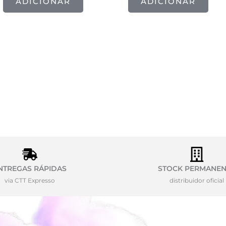
ADICIONAR
ADICIONAR
NTREGAS RÁPIDAS
STOCK PERMANEN
via CTT Expresso
distribuidor oficial