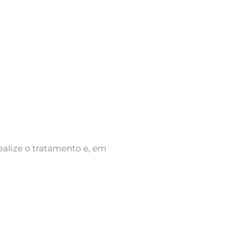
alize o tratamento e, em