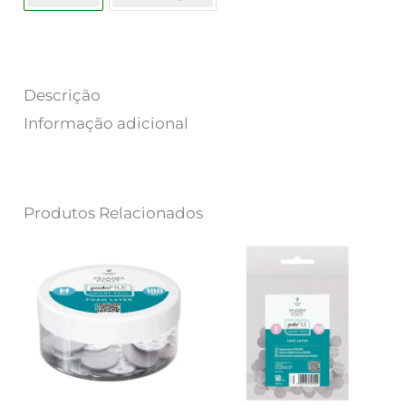
Descrição
Informação adicional
Produtos Relacionados