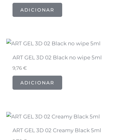
ADICIONAR
ART GEL 3D 02 Black no wipe 5ml
9,76
€
ADICIONAR
ART GEL 3D 02 Creamy Black 5ml