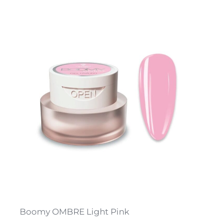
Boomy OMBRE Light Pink