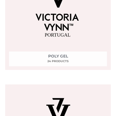
POLY GEL
24 PRODUCTS