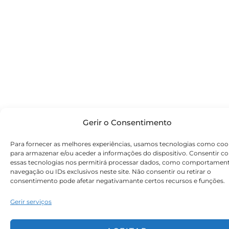
Gerir o Consentimento
Para fornecer as melhores experiências, usamos tecnologias como coo
para armazenar e/ou aceder a informações do dispositivo. Consentir c
essas tecnologias nos permitirá processar dados, como comportamen
navegação ou IDs exclusivos neste site. Não consentir ou retirar o
consentimento pode afetar negativamante certos recursos e funções.
Gerir serviços