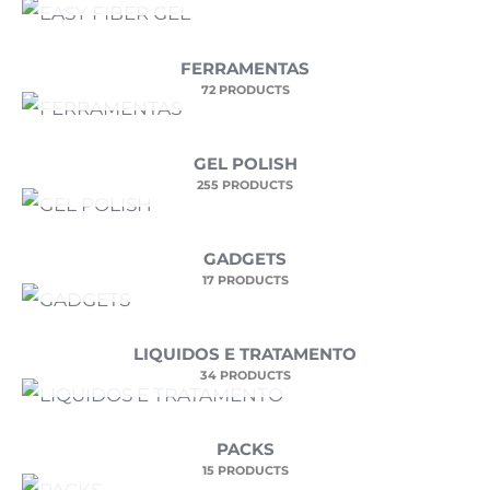
FERRAMENTAS
72 PRODUCTS
GEL POLISH
255 PRODUCTS
GADGETS
17 PRODUCTS
LIQUIDOS E TRATAMENTO
34 PRODUCTS
PACKS
15 PRODUCTS