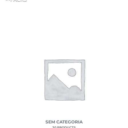
SEM CATEGORIA
30 PRODUCTS