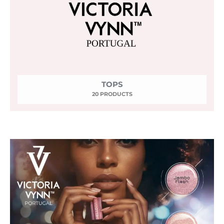
TOPS
20 PRODUCTS