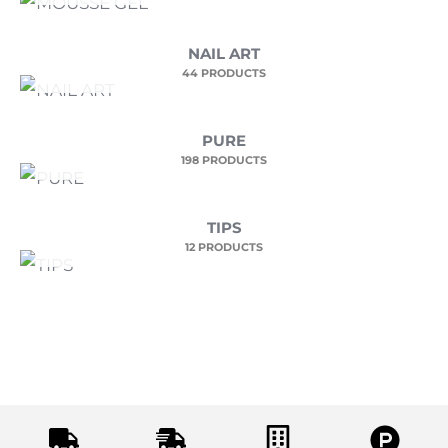
NAIL ART
44 PRODUCTS
PURE
198 PRODUCTS
TIPS
12 PRODUCTS