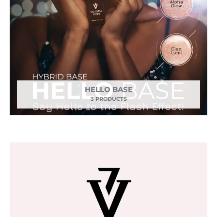
HELLO BASE
3 PRODUCTS