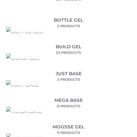
BOTTLE GEL
3 PRODUCTS
BUILD GEL
33 PRODUCTS
JUST BASE
3 PRODUCTS
MEGA BASE
21 PRODUCTS
MOUSSE GEL
11 PRODUCTS