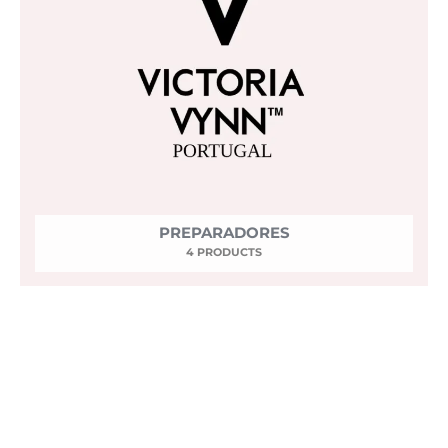
PREPARADORES
4 PRODUCTS