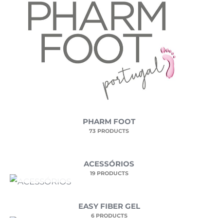
PHARM FOOT
73 PRODUCTS
ACESSÓRIOS
19 PRODUCTS
EASY FIBER GEL
6 PRODUCTS