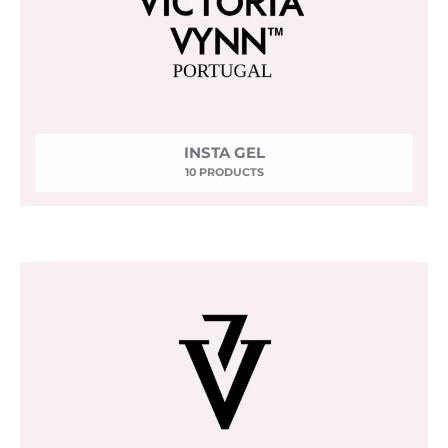
INSTA GEL
10 PRODUCTS