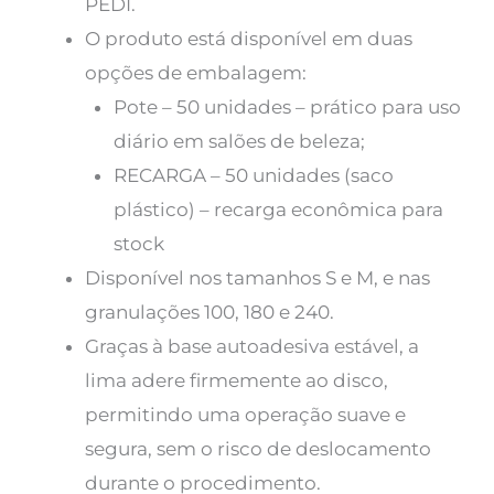
PEDI.
O produto está disponível em duas
opções de embalagem:
Pote – 50 unidades – prático para uso
diário em salões de beleza;
RECARGA – 50 unidades (saco
plástico) – recarga econômica para
stock
Disponível nos tamanhos S e M, e nas
granulações 100, 180 e 240.
Graças à base autoadesiva estável, a
lima adere firmemente ao disco,
permitindo uma operação suave e
segura, sem o risco de deslocamento
durante o procedimento.