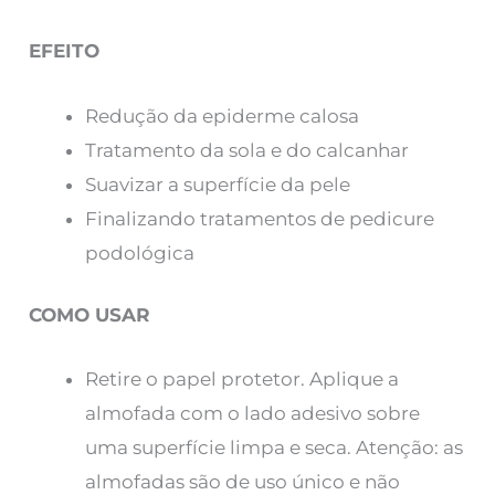
EFEITO
Redução da epiderme calosa
Tratamento da sola e do calcanhar
Suavizar a superfície da pele
Finalizando tratamentos de pedicure
podológica
COMO USAR
Retire o papel protetor. Aplique a
almofada com o lado adesivo sobre
uma superfície limpa e seca. Atenção: as
almofadas são de uso único e não