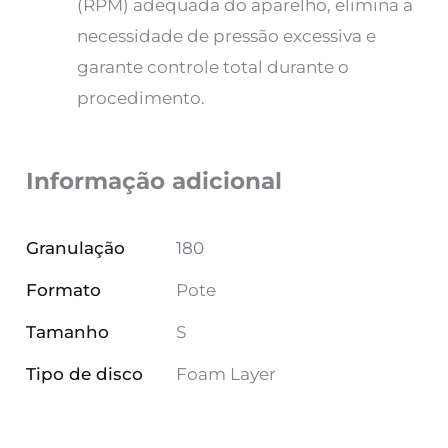
(RPM) adequada do aparelho, elimina a
necessidade de pressão excessiva e
garante controle total durante o
procedimento.
Informação adicional
Granulação
180
Formato
Pote
Tamanho
S
Tipo de disco
Foam Layer