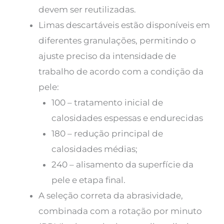
devem ser reutilizadas.
Limas descartáveis ​​estão disponíveis em
diferentes granulações, permitindo o
ajuste preciso da intensidade de
trabalho de acordo com a condição da
pele:
100 – tratamento inicial de
calosidades espessas e endurecidas
180 – redução principal de
calosidades médias;
240 – alisamento da superfície da
pele e etapa final.
A seleção correta da abrasividade,
combinada com a rotação por minuto