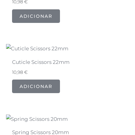
10,98
€
ADICIONAR
Cuticle Scissors 22mm
10,98
€
ADICIONAR
Spring Scissors 20mm