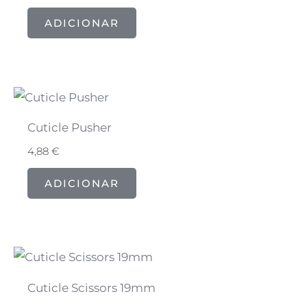
ADICIONAR
Cuticle Pusher
4,88
€
ADICIONAR
Cuticle Scissors 19mm