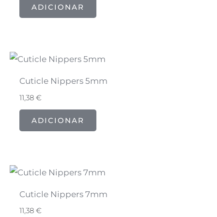
ADICIONAR
Cuticle Nippers 5mm
11,38
€
ADICIONAR
Cuticle Nippers 7mm
11,38
€