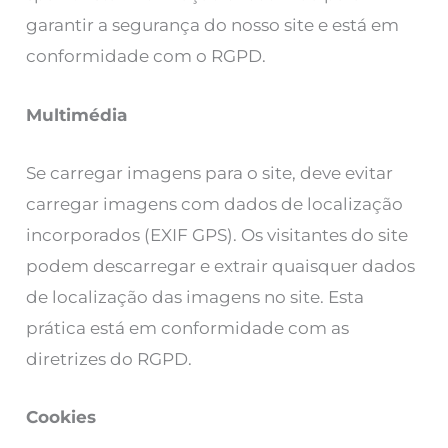
garantir a segurança do nosso site e está em
conformidade com o RGPD.
Multimédia
Se carregar imagens para o site, deve evitar
carregar imagens com dados de localização
incorporados (EXIF GPS). Os visitantes do site
podem descarregar e extrair quaisquer dados
de localização das imagens no site. Esta
prática está em conformidade com as
diretrizes do RGPD.
Cookies