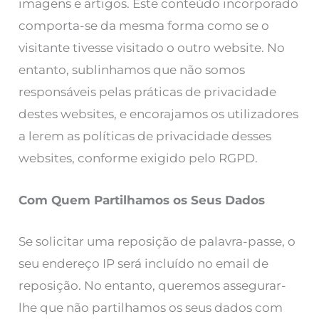
imagens e artigos. Este conteúdo incorporado
comporta-se da mesma forma como se o
visitante tivesse visitado o outro website. No
entanto, sublinhamos que não somos
responsáveis pelas práticas de privacidade
destes websites, e encorajamos os utilizadores
a lerem as políticas de privacidade desses
websites, conforme exigido pelo RGPD.
Com Quem Partilhamos os Seus Dados
Se solicitar uma reposição de palavra-passe, o
seu endereço IP será incluído no email de
reposição. No entanto, queremos assegurar-
lhe que não partilhamos os seus dados com