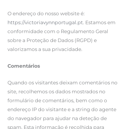
O endereço do nosso website é:
https://victoriavynnportugal.pt
. Estamos em
conformidade com o Regulamento Geral
sobre a Proteção de Dados (RGPD) e
valorizamos a sua privacidade.
Comentários
Quando os visitantes deixam comentários no
site, recolhemos os dados mostrados no
formulário de comentários, bem como o
endereço IP do visitante e a string do agente
do navegador para ajudar na deteção de
spam. Esta informação é recolhida para