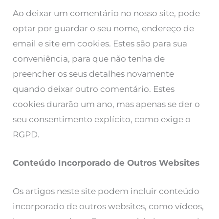
Ao deixar um comentário no nosso site, pode
optar por guardar o seu nome, endereço de
email e site em cookies. Estes são para sua
conveniência, para que não tenha de
preencher os seus detalhes novamente
quando deixar outro comentário. Estes
cookies durarão um ano, mas apenas se der o
seu consentimento explícito, como exige o
RGPD.
Conteúdo Incorporado de Outros Websites
Os artigos neste site podem incluir conteúdo
incorporado de outros websites, como vídeos,