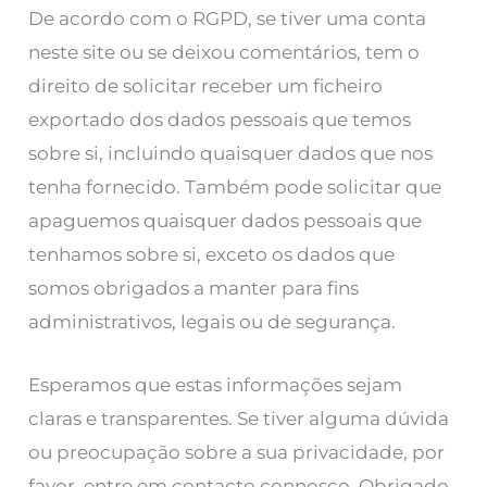
De acordo com o RGPD, se tiver uma conta
neste site ou se deixou comentários, tem o
direito de solicitar receber um ficheiro
exportado dos dados pessoais que temos
sobre si, incluindo quaisquer dados que nos
tenha fornecido. Também pode solicitar que
apaguemos quaisquer dados pessoais que
tenhamos sobre si, exceto os dados que
somos obrigados a manter para fins
administrativos, legais ou de segurança.
Esperamos que estas informações sejam
claras e transparentes. Se tiver alguma dúvida
ou preocupação sobre a sua privacidade, por
favor, entre em contacto connosco. Obrigado