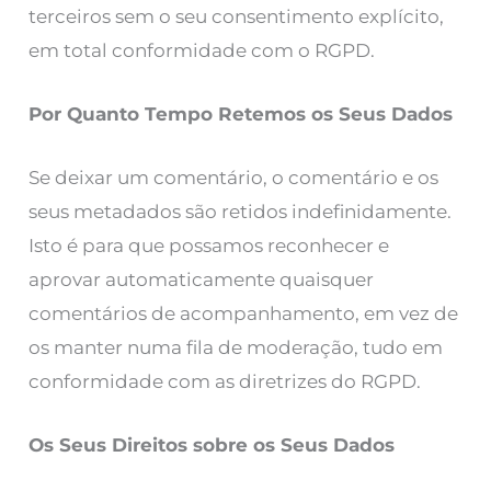
terceiros sem o seu consentimento explícito,
em total conformidade com o RGPD.
Por Quanto Tempo Retemos os Seus Dados
Se deixar um comentário, o comentário e os
seus metadados são retidos indefinidamente.
Isto é para que possamos reconhecer e
aprovar automaticamente quaisquer
comentários de acompanhamento, em vez de
os manter numa fila de moderação, tudo em
conformidade com as diretrizes do RGPD.
Os Seus Direitos sobre os Seus Dados