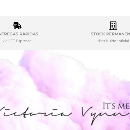
NTREGAS RÁPIDAS
STOCK PERMANEN
via CTT Expresso
distribuidor oficial