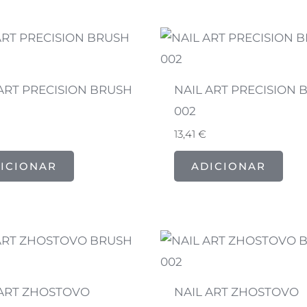
 ART PRECISION BRUSH
NAIL ART PRECISION 
002
13,41
€
ICIONAR
ADICIONAR
 ART ZHOSTOVO
NAIL ART ZHOSTOVO