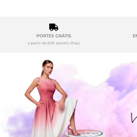
PORTES GRÁTIS
E
a partir de 60€ (exceto ilhas)