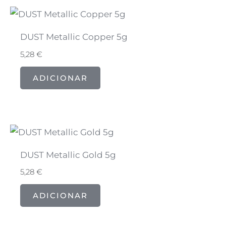
DUST Metallic Copper 5g
5,28
€
ADICIONAR
DUST Metallic Gold 5g
5,28
€
ADICIONAR