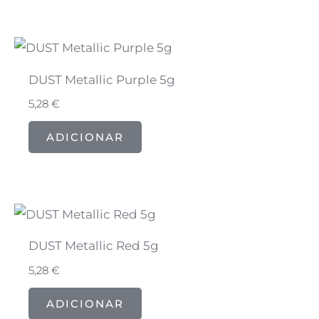
DUST Metallic Purple 5g
5,28
€
ADICIONAR
DUST Metallic Red 5g
5,28
€
ADICIONAR