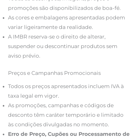
promoções são disponibilizados de boa-fé.
As cores e embalagens apresentadas podem
variar ligeiramente da realidade.
A IMBR reserva-se o direito de alterar,
suspender ou descontinuar produtos sem
aviso prévio.
Preços e Campanhas Promocionais
Todos os preços apresentados incluem IVA à
taxa legal em vigor.
As promoções, campanhas e códigos de
desconto têm caráter temporário e limitado
às condições divulgadas no momento.
Erro de Preço, Cupões ou Processamento de