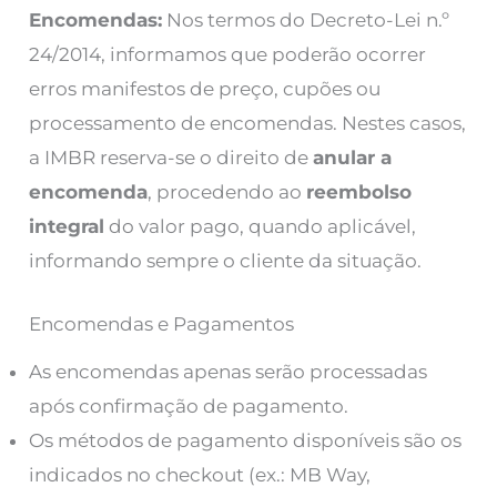
Encomendas:
Nos termos do Decreto-Lei n.º
24/2014, informamos que poderão ocorrer
erros manifestos de preço, cupões ou
processamento de encomendas. Nestes casos,
a IMBR reserva-se o direito de
anular a
encomenda
, procedendo ao
reembolso
integral
do valor pago, quando aplicável,
informando sempre o cliente da situação.
Encomendas e Pagamentos
As encomendas apenas serão processadas
após confirmação de pagamento.
Os métodos de pagamento disponíveis são os
indicados no checkout (ex.: MB Way,