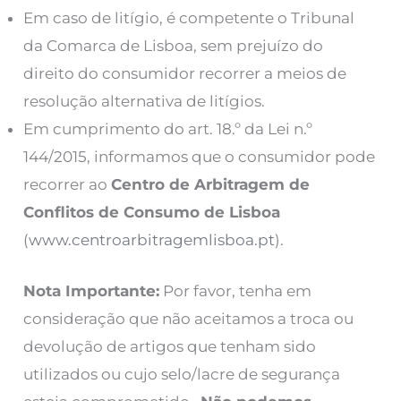
Em caso de litígio, é competente o Tribunal
da Comarca de Lisboa, sem prejuízo do
direito do consumidor recorrer a meios de
resolução alternativa de litígios.
Em cumprimento do art. 18.º da Lei n.º
144/2015, informamos que o consumidor pode
recorrer ao
Centro de Arbitragem de
Conflitos de Consumo de Lisboa
(
www.centroarbitragemlisboa.pt
).
Nota Importante:
Por favor, tenha em
consideração que não aceitamos a troca ou
devolução de artigos que tenham sido
utilizados ou cujo selo/lacre de segurança