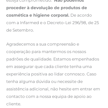
esteja comprometido.
Não podemos
proceder à devolução de produtos de
cosmética e higiene corporal.
De acordo
com a Infarmed e o Decreto-Lei 296/98, de 25
de Setembro.
Agradecemos a sua compreensão e
cooperação para mantermos os nossos
padrões de qualidade. Estamos empenhados
em assegurar que cada cliente tenha uma
experiência positiva ao lidar connosco. Caso
tenha alguma dúvida ou necessite de
assistência adicional, não hesite em entrar em
contacto com a nossa equipa de apoio ao
cliente.