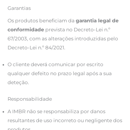
Garantias
Os produtos beneficiam da
garantia legal de
conformidade
prevista no Decreto-Lei n.º
67/2003, com as alterações introduzidas pelo
Decreto-Lei n.º 84/2021.
O cliente deverá comunicar por escrito
qualquer defeito no prazo legal após a sua
deteção.
Responsabilidade
A IMBR não se responsabiliza por danos
resultantes de uso incorreto ou negligente dos
produtos.