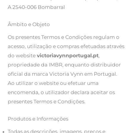
A 2540-006 Bombarral
Âmbito e Objeto
Os presentes Termos e Condições regulam o
acesso, utilização e compras efetuadas através
do website
victoriavynnportugal.pt
,
propriedade da IMBR, enquanto distribuidor
oficial da marca Victoria Vynn em Portugal.
Ao utilizar o website ou efetuar uma
encomenda, o utilizador declara aceitar os
presentes Termos e Condições.
Produtos e Informações
Todas as descrições, imagens, preços e