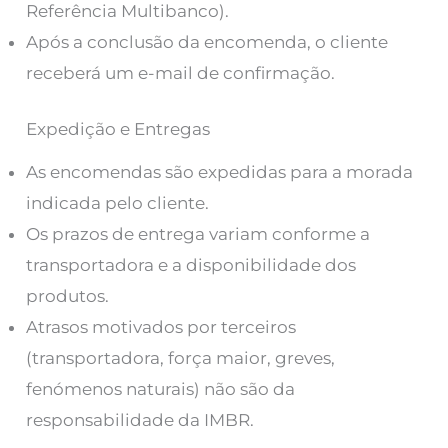
Referência Multibanco).
Após a conclusão da encomenda, o cliente
receberá um e-mail de confirmação.
Expedição e Entregas
As encomendas são expedidas para a morada
indicada pelo cliente.
Os prazos de entrega variam conforme a
transportadora e a disponibilidade dos
produtos.
Atrasos motivados por terceiros
(transportadora, força maior, greves,
fenómenos naturais) não são da
responsabilidade da IMBR.