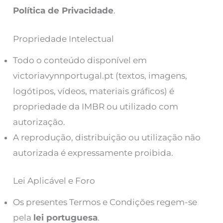
Política de Privacidade
.
Propriedade Intelectual
Todo o conteúdo disponível em
victoriavynnportugal.pt (textos, imagens,
logótipos, vídeos, materiais gráficos) é
propriedade da IMBR ou utilizado com
autorização.
A reprodução, distribuição ou utilização não
autorizada é expressamente proibida.
Lei Aplicável e Foro
Os presentes Termos e Condições regem-se
pela
lei portuguesa
.