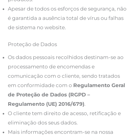
Apesar de todos os esforços de segurança, não
é garantida a ausência total de vírus ou falhas
de sistema no website.
Proteção de Dados
Os dados pessoais recolhidos destinam-se ao
processamento de encomendas e
comunicação com o cliente, sendo tratados
em conformidade com o
Regulamento Geral
de Proteção de Dados (RGPD –
Regulamento (UE) 2016/679)
.
O cliente tem direito de acesso, retificação e
eliminação dos seus dados.
Mais informações encontram-se na nossa