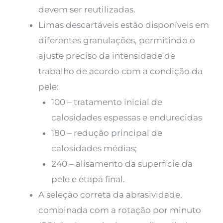
devem ser reutilizadas.
Limas descartáveis ​​estão disponíveis em
diferentes granulações, permitindo o
ajuste preciso da intensidade de
trabalho de acordo com a condição da
pele:
100 – tratamento inicial de
calosidades espessas e endurecidas
180 – redução principal de
calosidades médias;
240 – alisamento da superfície da
pele e etapa final.
A seleção correta da abrasividade,
combinada com a rotação por minuto