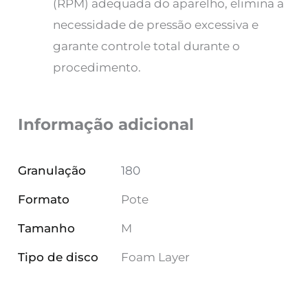
(RPM) adequada do aparelho, elimina a
necessidade de pressão excessiva e
garante controle total durante o
procedimento.
Informação adicional
Granulação
180
Formato
Pote
Tamanho
M
Tipo de disco
Foam Layer