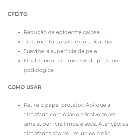
EFEITO
Redução da epiderme calosa
Tratamento da sola e do calcanhar
Suavizar a superfície da pele
Finalizando tratamentos de pedicure
podológica
COMO USAR
Retire o papel protetor. Aplique a
almofada com o lado adesivo sobre
uma superfície limpa e seca. Atenção: as
almofadas são de uso único e não