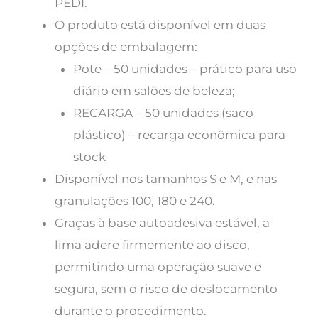
PEDI.
O produto está disponível em duas
opções de embalagem:
Pote – 50 unidades – prático para uso
diário em salões de beleza;
RECARGA – 50 unidades (saco
plástico) – recarga econômica para
stock
Disponível nos tamanhos S e M, e nas
granulações 100, 180 e 240.
Graças à base autoadesiva estável, a
lima adere firmemente ao disco,
permitindo uma operação suave e
segura, sem o risco de deslocamento
durante o procedimento.