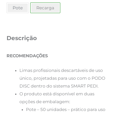
Pote
Recarga
Descrição
RECOMENDAÇÕES
Limas profissionais descartáveis ​​de uso
único, projetadas para uso com o PODO
DISC dentro do sistema SMART PEDI.
O produto está disponível em duas
opções de embalagem:
Pote – 50 unidades – prático para uso