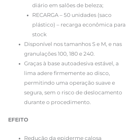
diário em salões de beleza;
RECARGA – 50 unidades (saco
plástico) – recarga econômica para
stock
Disponível nos tamanhos S e M, e nas
granulações 100, 180 e 240.
Graças à base autoadesiva estável, a
lima adere firmemente ao disco,
permitindo uma operação suave e
segura, sem o risco de deslocamento
durante o procedimento.
EFEITO
Redução da epiderme calosa