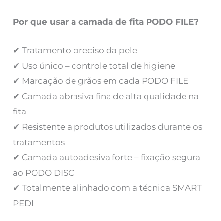
Por que usar a camada de fita PODO FILE?
✔ Tratamento preciso da pele
✔ Uso único – controle total de higiene
✔ Marcação de grãos em cada PODO FILE
✔ Camada abrasiva fina de alta qualidade na
fita
✔ Resistente a produtos utilizados durante os
tratamentos
✔ Camada autoadesiva forte – fixação segura
ao PODO DISC
✔ Totalmente alinhado com a técnica SMART
PEDI