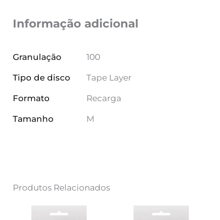
Informação adicional
Granulação
100
Tipo de disco
Tape Layer
Formato
Recarga
Tamanho
M
Produtos Relacionados