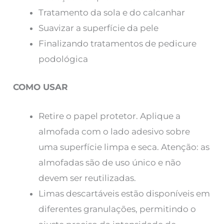
Tratamento da sola e do calcanhar
Suavizar a superfície da pele
Finalizando tratamentos de pedicure
podológica
COMO USAR
Retire o papel protetor. Aplique a
almofada com o lado adesivo sobre
uma superfície limpa e seca. Atenção: as
almofadas são de uso único e não
devem ser reutilizadas.
Limas descartáveis ​​estão disponíveis em
diferentes granulações, permitindo o