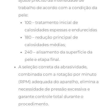
ajuste preciso da intensidade de
trabalho de acordo com a condição da
pele:
100 – tratamento inicial de
calosidades espessas e endurecidas
180 – redução principal de
calosidades médias;
240 – alisamento da superfície da
pele e etapa final.
A seleção correta da abrasividade,
combinada com a rotação por minuto
(RPM) adequada do aparelho, elimina a
necessidade de pressão excessiva e
garante controle total durante o
procedimento.