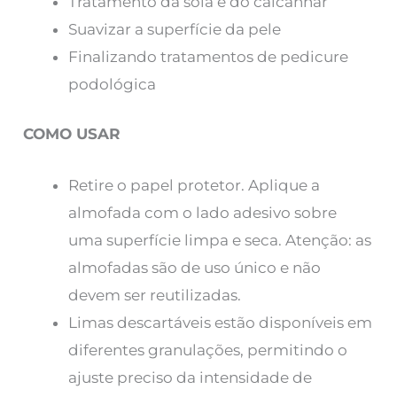
Tratamento da sola e do calcanhar
Suavizar a superfície da pele
Finalizando tratamentos de pedicure
podológica
COMO USAR
Retire o papel protetor. Aplique a
almofada com o lado adesivo sobre
uma superfície limpa e seca. Atenção: as
almofadas são de uso único e não
devem ser reutilizadas.
Limas descartáveis ​​estão disponíveis em
diferentes granulações, permitindo o
ajuste preciso da intensidade de