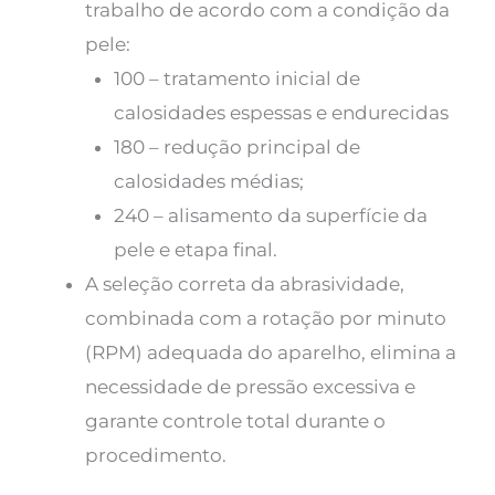
trabalho de acordo com a condição da
pele:
100 – tratamento inicial de
calosidades espessas e endurecidas
180 – redução principal de
calosidades médias;
240 – alisamento da superfície da
pele e etapa final.
A seleção correta da abrasividade,
combinada com a rotação por minuto
(RPM) adequada do aparelho, elimina a
necessidade de pressão excessiva e
garante controle total durante o
procedimento.