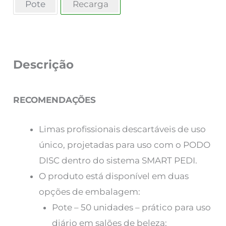
Pote
Recarga
Descrição
RECOMENDAÇÕES
Limas profissionais descartáveis ​​de uso
único, projetadas para uso com o PODO
DISC dentro do sistema SMART PEDI.
O produto está disponível em duas
opções de embalagem:
Pote – 50 unidades – prático para uso
diário em salões de beleza;