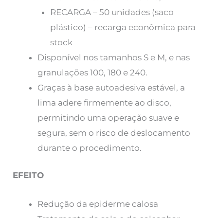
RECARGA – 50 unidades (saco
plástico) – recarga econômica para
stock
Disponível nos tamanhos S e M, e nas
granulações 100, 180 e 240.
Graças à base autoadesiva estável, a
lima adere firmemente ao disco,
permitindo uma operação suave e
segura, sem o risco de deslocamento
durante o procedimento.
EFEITO
Redução da epiderme calosa