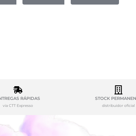
NTREGAS RÁPIDAS
STOCK PERMANEN
via CTT Expresso
distribuidor oficial