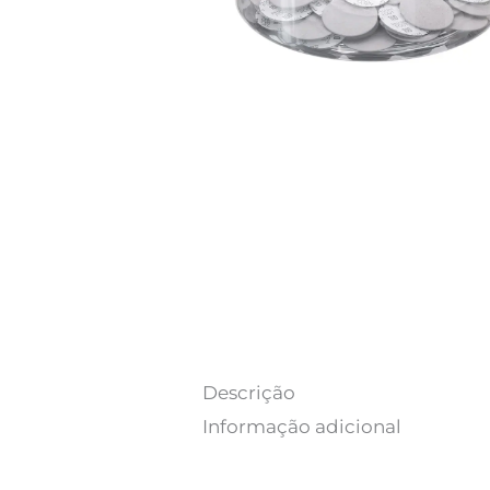
Descrição
Informação adicional