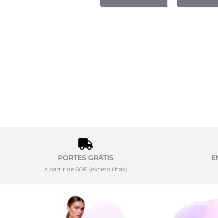
PORTES GRÁTIS
E
a partir de 60€ (exceto ilhas)