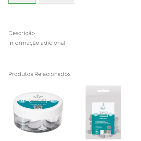
Descrição
Informação adicional
Produtos Relacionados