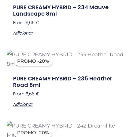
PURE CREAMY HYBRID – 234 Mauve
Landscape 8ml
From
5,66
€
Adicionar
PROMO -20%
PURE CREAMY HYBRID – 235 Heather
Road 8ml
From
5,66
€
Adicionar
PROMO -20%