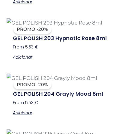
Adicionar
PROMO -20%
GEL POLISH 203 Hypnotic Rose 8ml
From
5,53
€
Adicionar
PROMO -20%
GEL POLISH 204 Grayly Mood 8ml
From
5,53
€
Adicionar