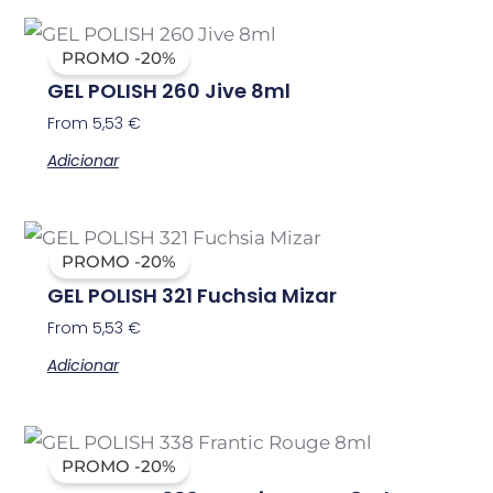
PROMO -20%
GEL POLISH 260 Jive 8ml
From
5,53
€
Adicionar
PROMO -20%
GEL POLISH 321 Fuchsia Mizar
From
5,53
€
Adicionar
PROMO -20%