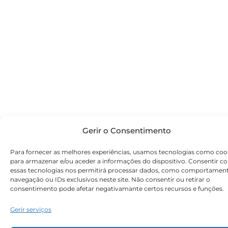
Gerir o Consentimento
Para fornecer as melhores experiências, usamos tecnologias como coo
para armazenar e/ou aceder a informações do dispositivo. Consentir c
essas tecnologias nos permitirá processar dados, como comportamen
navegação ou IDs exclusivos neste site. Não consentir ou retirar o
consentimento pode afetar negativamante certos recursos e funções.
Gerir serviços