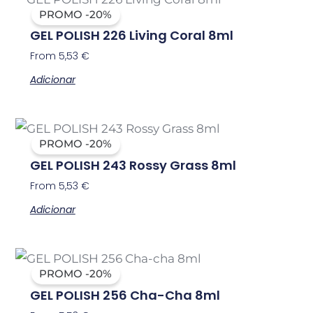
PROMO -20%
GEL POLISH 226 Living Coral 8ml
From
5,53
€
Adicionar
PROMO -20%
GEL POLISH 243 Rossy Grass 8ml
From
5,53
€
Adicionar
PROMO -20%
GEL POLISH 256 Cha-Cha 8ml