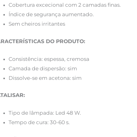
Cobertura excecional com 2 camadas finas.
Índice de segurança aumentado.
Sem cheiros irritantes
RACTERÍSTICAS DO PRODUTO:
Consistência: espessa, cremosa
Camada de dispersão: sim
Dissolve-se em acetona: sim
TALISAR:
Tipo de lâmpada: Led 48 W.
Tempo de cura: 30-60 s.