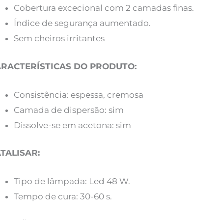
Cobertura excecional com 2 camadas finas.
Índice de segurança aumentado.
Sem cheiros irritantes
RACTERÍSTICAS DO PRODUTO:
Consistência: espessa, cremosa
Camada de dispersão: sim
Dissolve-se em acetona: sim
TALISAR:
Tipo de lâmpada: Led 48 W.
Tempo de cura: 30-60 s.