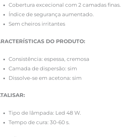
Cobertura excecional com 2 camadas finas.
Índice de segurança aumentado.
Sem cheiros irritantes
RACTERÍSTICAS DO PRODUTO:
Consistência: espessa, cremosa
Camada de dispersão: sim
Dissolve-se em acetona: sim
TALISAR:
Tipo de lâmpada: Led 48 W.
Tempo de cura: 30-60 s.