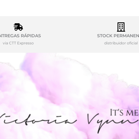
NTREGAS RÁPIDAS
STOCK PERMANEN
via CTT Expresso
distribuidor oficial