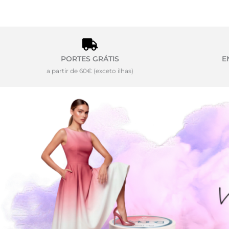
PORTES GRÁTIS
E
a partir de 60€ (exceto ilhas)