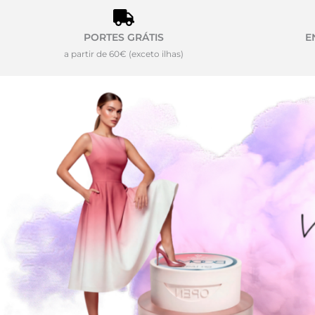
PORTES GRÁTIS
E
a partir de 60€ (exceto ilhas)