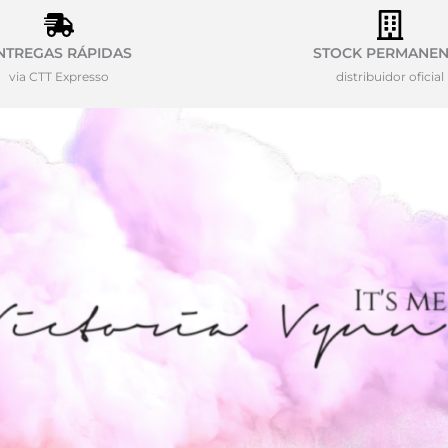
NTREGAS RÁPIDAS
STOCK PERMANEN
via CTT Expresso
distribuidor oficial