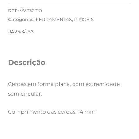
REF:
VV.330310
Categorias:
FERRAMENTAS
,
PINCEIS
11,50
€
c/ IVA
Descrição
Cerdas em forma plana, com extremidade
semicircular.
Comprimento das cerdas: 14 mm