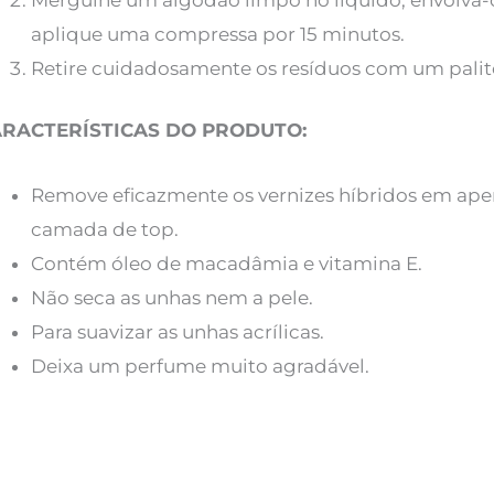
aplique uma compressa por 15 minutos.
Retire cuidadosamente os resíduos com um palit
RACTERÍSTICAS DO PRODUTO:
Remove eficazmente os vernizes híbridos em apen
camada de top.
Contém óleo de macadâmia e vitamina E.
Não seca as unhas nem a pele.
Para suavizar as unhas acrílicas.
Deixa um perfume muito agradável.