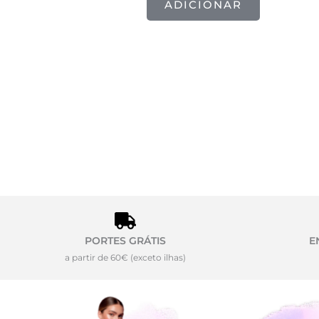
ADICIONAR
PORTES GRÁTIS
E
a partir de 60€ (exceto ilhas)