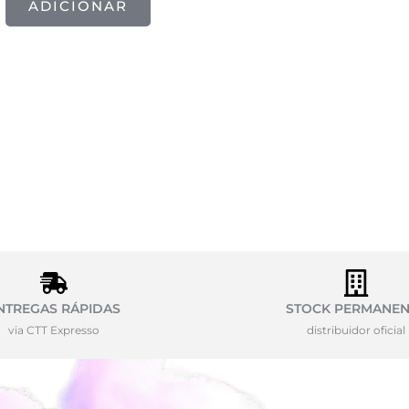
ADICIONAR
NTREGAS RÁPIDAS
STOCK PERMANEN
via CTT Expresso
distribuidor oficial