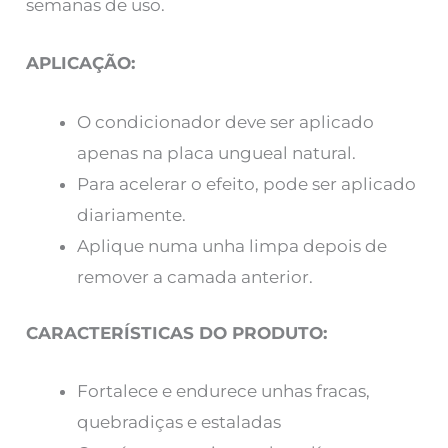
semanas de uso.
APLICAÇÃO:
O condicionador deve ser aplicado
apenas na placa ungueal natural.
Para acelerar o efeito, pode ser aplicado
diariamente.
Aplique numa unha limpa depois de
remover a camada anterior.
CARACTERÍSTICAS DO PRODUTO:
Fortalece e endurece unhas fracas,
quebradiças e estaladas