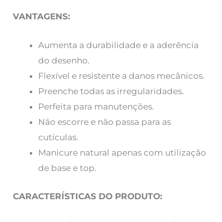
VANTAGENS:
Aumenta a durabilidade e a aderência
do desenho.
Flexível e resistente a danos mecânicos.
Preenche todas as irregularidades.
Perfeita para manutenções.
Não escorre e não passa para as
cutículas.
Manicure natural apenas com utilização
de base e top.
CARACTERÍSTICAS DO PRODUTO: