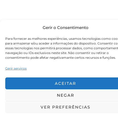
Gerir o Consentimento
Para fornecer as melhores experiências, usamos tecnologias como coo
para armazenar e/ou aceder a informações do dispositivo. Consentir c
essas tecnologias nos permitirá processar dados, como comportamen
navegação ou IDs exclusivos neste site. Não consentir ou retirar o
consentimento pode afetar negativamante certos recursos e funções.
Gerir serviços
ACEITAR
NEGAR
VER PREFERÊNCIAS