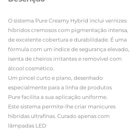
O sistema Pure Creamy Hybrid inclui vernizes
híbridos cremosos com pigmentação intensa,
de excelente cobertura e durabilidade. É uma
fórmula com um índice de segurança elevado,
isenta de cheiros irritantes e removível com
álcool cosmético.
Um pincel curto e plano, desenhado
especialmente para a linha de produtos
Pure facilita a sua aplicação uniforme.
Este sistema permite-lhe criar manicures
híbridas ultrafinas. Curado apenas com
lâmpadas LED