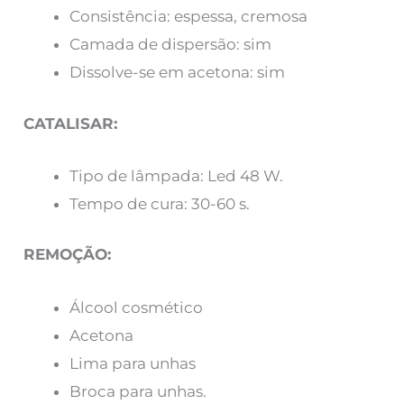
Consistência: espessa, cremosa
Camada de dispersão: sim
Dissolve-se em acetona: sim
CATALISAR:
Tipo de lâmpada: Led 48 W.
Tempo de cura: 30-60 s.
REMOÇÃO:
Álcool cosmético
Acetona
Lima para unhas
Broca para unhas.