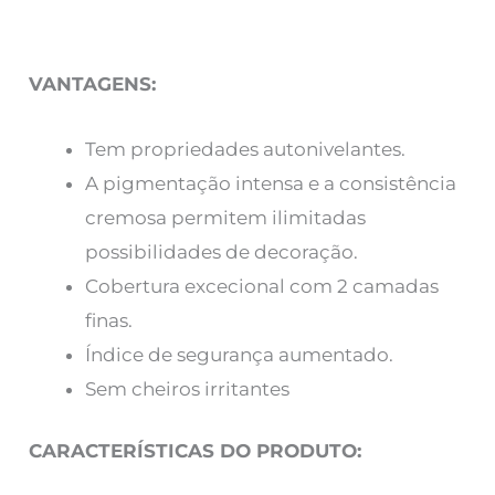
VANTAGENS:
Tem propriedades autonivelantes.
A pigmentação intensa e a consistência
cremosa permitem ilimitadas
possibilidades de decoração.
Cobertura excecional com 2 camadas
finas.
Índice de segurança aumentado.
Sem cheiros irritantes
CARACTERÍSTICAS DO PRODUTO: