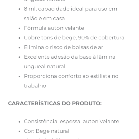
8 ml, capacidade ideal para uso em
salão e em casa
Fórmula autonivelante
Cobre tons de bege, 90% de cobertura
Elimina o risco de bolsas de ar
Excelente adesão da base à lâmina
ungueal natural
Proporciona conforto ao estilista no
trabalho
CARACTERÍSTICAS DO PRODUTO:
Consistência: espessa, autonivelante
Cor: Bege natural