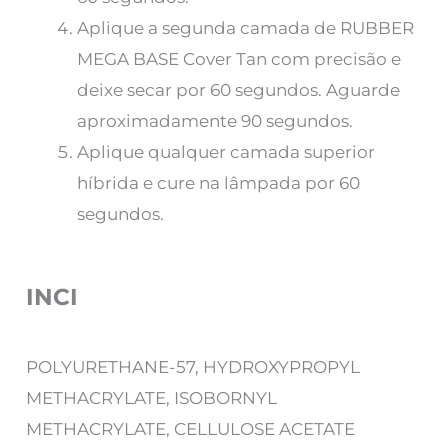
Aplique a segunda camada de RUBBER
MEGA BASE Cover Tan com precisão e
deixe secar por 60 segundos. Aguarde
aproximadamente 90 segundos.
Aplique qualquer camada superior
híbrida e cure na lâmpada por 60
segundos.
INCI
POLYURETHANE-57, HYDROXYPROPYL
METHACRYLATE, ISOBORNYL
METHACRYLATE, CELLULOSE ACETATE