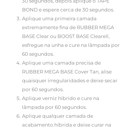
30 segundos, depois aplique o TAPE
BOND e espere cerca de 30 segundos.
Aplique uma primeira camada
extremamente fina de RUBBER MEGA
BASE Clear ou BOOST BASE Clearell,
esfregue na unha e cure na lâmpada por
60 segundos.
Aplique uma camada precisa de
RUBBER MEGA BASE Cover Tan, alise
quaisquer irregularidades e deixe secar
por 60 segundos.
Aplique verniz híbrido e cure na
lâmpada por 60 segundos.
Aplique qualquer camada de
acabamento híbrida e deixe curar na