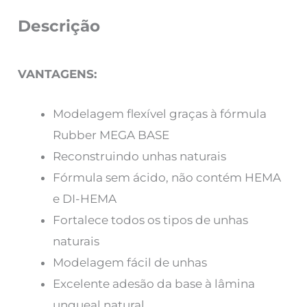
Descrição
VANTAGENS:
Modelagem flexível graças à fórmula
Rubber MEGA BASE
Reconstruindo unhas naturais
Fórmula sem ácido, não contém HEMA
e DI-HEMA
Fortalece todos os tipos de unhas
naturais
Modelagem fácil de unhas
Excelente adesão da base à lâmina
ungueal natural