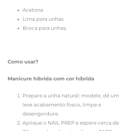
Acetona
Lima para unhas
Broca para unhas.
Como usar?
Manicure híbrida com cor híbrida
Prepare a unha natural: modele, dê um
leve acabamento fosco, limpe e
desengordure.
Aplique o NAIL PREP e espere cerca de