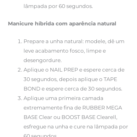
lâmpada por 60 segundos.
Manicure híbrida com aparência natural
Prepare a unha natural: modele, dê um
leve acabamento fosco, limpe e
desengordure.
Aplique o NAIL PREP e espere cerca de
30 segundos, depois aplique o TAPE
BOND e espere cerca de 30 segundos.
Aplique uma primeira camada
extremamente fina de RUBBER MEGA
BASE Clear ou BOOST BASE Clearell,
esfregue na unha e cure na lâmpada por
60 segundos.