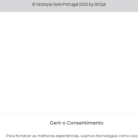
© Victoryia Vynn Portugal 2026 by SVS.pt
Gerir o Consentimento
Para fornecer as melhores experiências, usamos tecnologias como coo