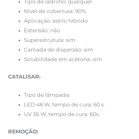
Tipo de ladrilho: qualquer
Nível de cobertura: 90%
Aplicação: estilo híbrido
Extensão: não
Superestrutura: sim
Camada de dispersão: sim
Solubilidade em acetona: sim
CATALISAR:
Tipo de lâmpada:
LED 48 W, tempo de cura: 60 s.
UV 36 W, tempo de cura: 60s.
REMOÇÃO: