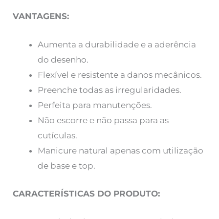
VANTAGENS:
Aumenta a durabilidade e a aderência
do desenho.
Flexível e resistente a danos mecânicos.
Preenche todas as irregularidades.
Perfeita para manutenções.
Não escorre e não passa para as
cutículas.
Manicure natural apenas com utilização
de base e top.
CARACTERÍSTICAS DO PRODUTO: