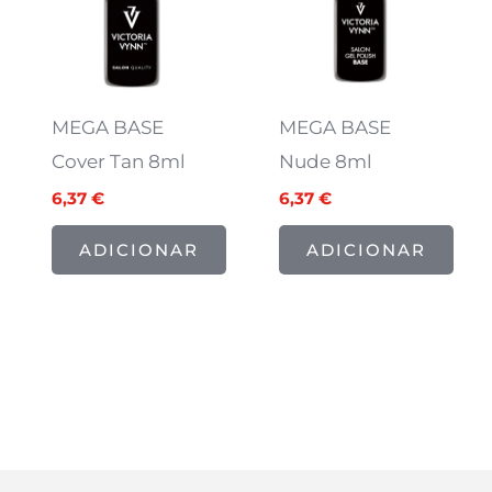
MEGA BASE
MEGA BASE
Cover Tan 8ml
Nude 8ml
6,37
€
6,37
€
ADICIONAR
ADICIONAR