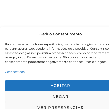
Gerir o Consentimento
Para fornecer as melhores experiências, usamos tecnologias como coo
para armazenar e/ou aceder a informações do dispositivo. Consentir c
essas tecnologias nos permitirá processar dados, como comportamen
navegação ou IDs exclusivos neste site. Não consentir ou retirar o
consentimento pode afetar negativamante certos recursos e funções.
Gerir serviços
ACEITAR
NEGAR
VER PREFERÊNCIAS