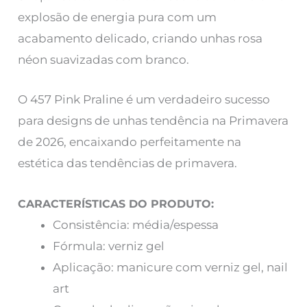
explosão de energia pura com um
acabamento delicado, criando unhas rosa
néon suavizadas com branco.
O 457 Pink Praline é um verdadeiro sucesso
para designs de unhas tendência na Primavera
de 2026, encaixando perfeitamente na
estética das tendências de primavera.
CARACTERÍSTICAS DO PRODUTO:
Consistência: média/espessa
Fórmula: verniz gel
Aplicação: manicure com verniz gel, nail
art