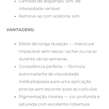
Camada de dispersão: sim, de
intensidade variável
Remove-se com acetona: sim
VANTAGENS:
Efeito de longa duração — manicure
impecável sem lascar, rachar ou riscar
durante várias semanas
Consistência perfeita — fórmula
autonivelante de viscosidade
média/espessa para uma aplicação
precisa sem escorrer para as cutículas
Pigmentação intensa — cor profunda e
saturada com excelente cobertura