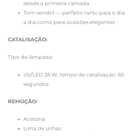
desde a primeira camada
Tom versátil — perfeito tanto para o dia
a dia como para ocasiões elegantes
CATALISAÇÃO:
Tipo de lâmpada:
UV/LED 36 W, tempo de catalisação: 60
segundos
REMOÇÃO:
Acetona
Lima de unhas