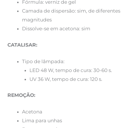
Fórmula: verniz de gel
Camada de dispersão: sim, de diferentes
magnitudes
Dissolve-se em acetona: sim
CATALISAR:
Tipo de lâmpada:
LED 48 W, tempo de cura: 30-60 s.
UV 36 W, tempo de cura: 120 s.
REMOÇÃO:
Acetona
Lima para unhas