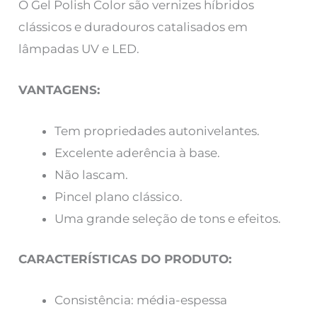
O Gel Polish Color são vernizes híbridos
clássicos e duradouros catalisados em
lâmpadas UV e LED.
VANTAGENS:
Tem propriedades autonivelantes.
Excelente aderência à base.
Não lascam.
Pincel plano clássico.
Uma grande seleção de tons e efeitos.
CARACTERÍSTICAS DO PRODUTO:
Consistência: média-espessa