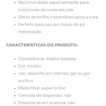
Recomendado especialmente para
manicures de cores escuras.
Efeito de brilho instantâneo após a cura.
Perfeito para uso por baixo do pó
metalizado.
CARACTERÍSTICAS DO PRODUTO:
Consistência: média-espessa
Cor: incolor
Uso: desenho em híbrido, gel ou gel
acrílico
Efeito final: super brilho
Camada de dispersão: não
Dissolve-se em acetona: não