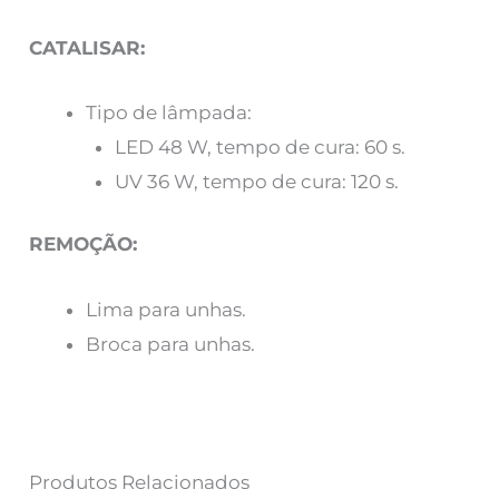
CATALISAR:
Tipo de lâmpada:
LED 48 W, tempo de cura: 60 s.
UV 36 W, tempo de cura: 120 s.
REMOÇÃO:
Lima para unhas.
Broca para unhas.
Produtos Relacionados