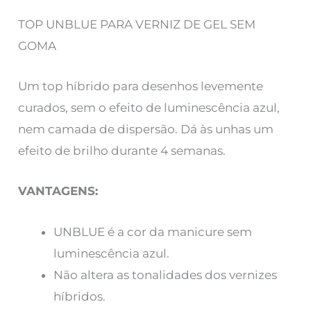
TOP UNBLUE PARA VERNIZ DE GEL SEM
GOMA
Um top híbrido para desenhos levemente
curados, sem o efeito de luminescência azul,
nem camada de dispersão. Dá às unhas um
efeito de brilho durante 4 semanas.
VANTAGENS:
UNBLUE é a cor da manicure sem
luminescência azul.
Não altera as tonalidades dos vernizes
híbridos.