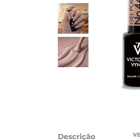
VE
Descrição