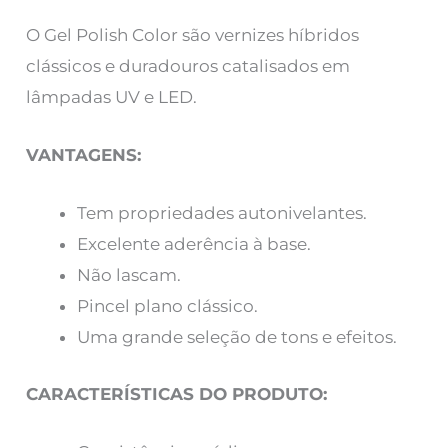
O Gel Polish Color são vernizes híbridos
clássicos e duradouros catalisados em
lâmpadas UV e LED.
VANTAGENS:
Tem propriedades autonivelantes.
Excelente aderência à base.
Não lascam.
Pincel plano clássico.
Uma grande seleção de tons e efeitos.
CARACTERÍSTICAS DO PRODUTO: