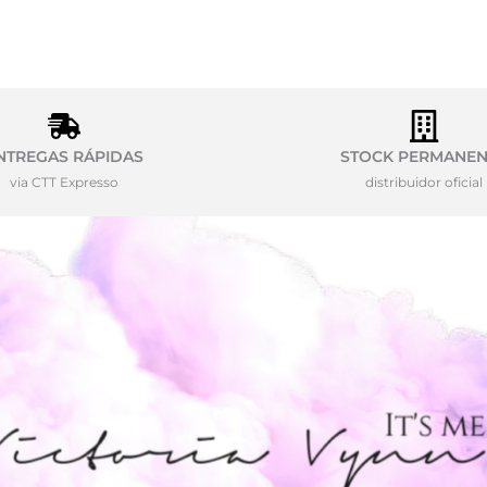
NTREGAS RÁPIDAS
STOCK PERMANEN
via CTT Expresso
distribuidor oficial