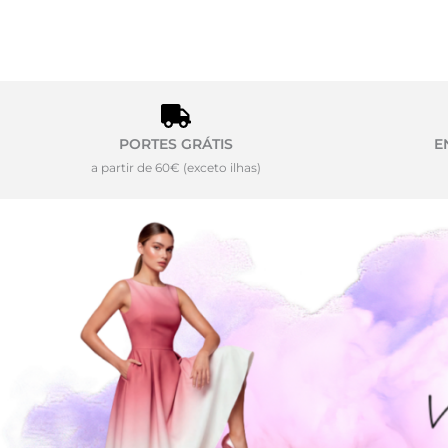
PORTES GRÁTIS
E
a partir de 60€ (exceto ilhas)