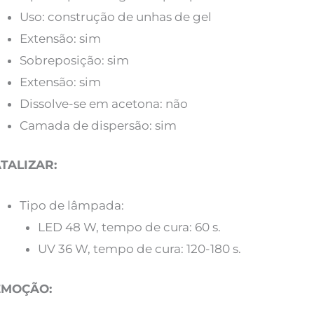
Uso: construção de unhas de gel
Extensão: sim
Sobreposição: sim
Extensão: sim
Dissolve-se em acetona: não
Camada de dispersão: sim
TALIZAR:
Tipo de lâmpada:
LED 48 W, tempo de cura: 60 s.
UV 36 W, tempo de cura: 120-180 s.
EMOÇÃO: