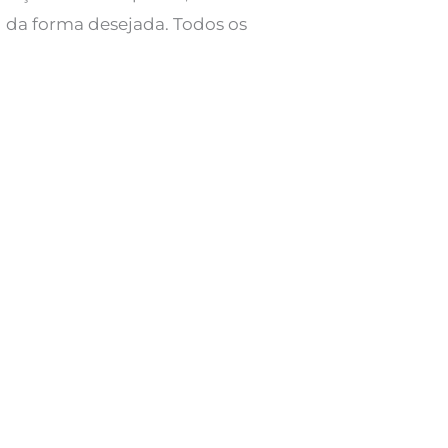
l da forma desejada. Todos os