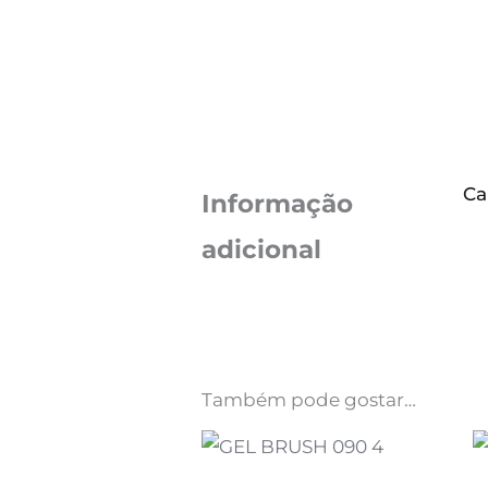
Ca
Informação
adicional
Também pode gostar…