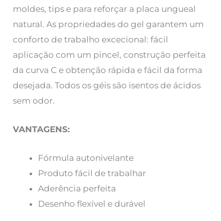
moldes, tips e para reforçar a placa ungueal
natural. As propriedades do gel garantem um
conforto de trabalho excecional: fácil
aplicação com um pincel, construção perfeita
da curva C e obtenção rápida e fácil da forma
desejada. Todos os géis são isentos de ácidos
sem odor.
VANTAGENS:
Fórmula autonivelante
Produto fácil de trabalhar
Aderência perfeita
Desenho flexível e durável