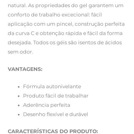
natural. As propriedades do gel garantem um
conforto de trabalho excecional: fácil
aplicação com um pincel, construção perfeita
da curva C e obtenção rápida e fácil da forma
desejada. Todos os géis são isentos de ácidos
sem odor.
VANTAGENS:
Fórmula autonivelante
Produto fácil de trabalhar
Aderência perfeita
Desenho flexível e durável
CARACTERÍSTICAS DO PRODUTO: