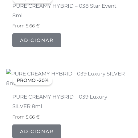
PURE CREAMY HYBRID – 038 Star Event
8ml
From
5,66
€
ADICIONAR
PROMO -20%
PURE CREAMY HYBRID – 039 Luxury
SILVER 8ml
From
5,66
€
ADICIONAR