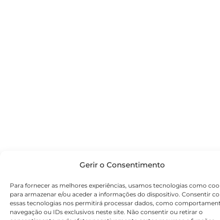
Gerir o Consentimento
Para fornecer as melhores experiências, usamos tecnologias como coo
para armazenar e/ou aceder a informações do dispositivo. Consentir c
essas tecnologias nos permitirá processar dados, como comportamen
navegação ou IDs exclusivos neste site. Não consentir ou retirar o