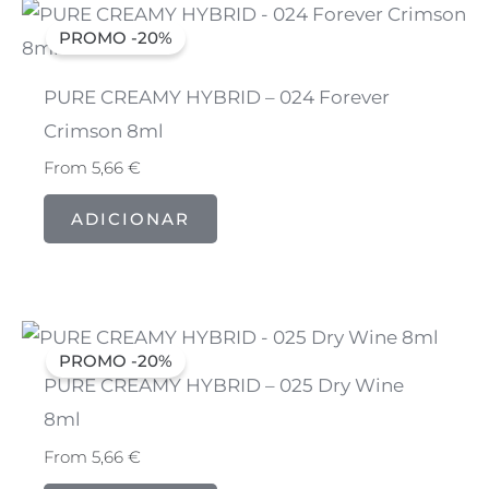
PROMO -20%
PURE CREAMY HYBRID – 024 Forever
Crimson 8ml
From
5,66
€
ADICIONAR
PROMO -20%
PURE CREAMY HYBRID – 025 Dry Wine
8ml
From
5,66
€