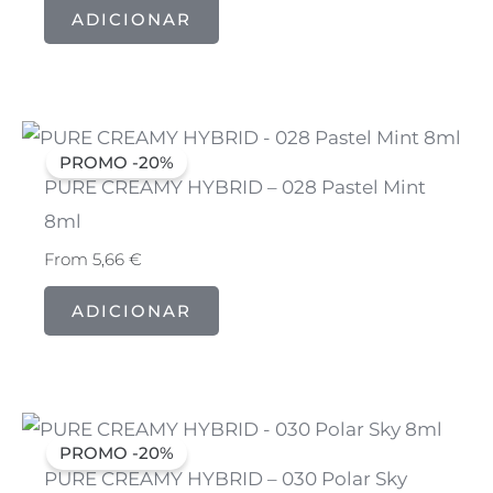
ADICIONAR
PROMO -20%
PURE CREAMY HYBRID – 028 Pastel Mint
8ml
From
5,66
€
ADICIONAR
PROMO -20%
PURE CREAMY HYBRID – 030 Polar Sky