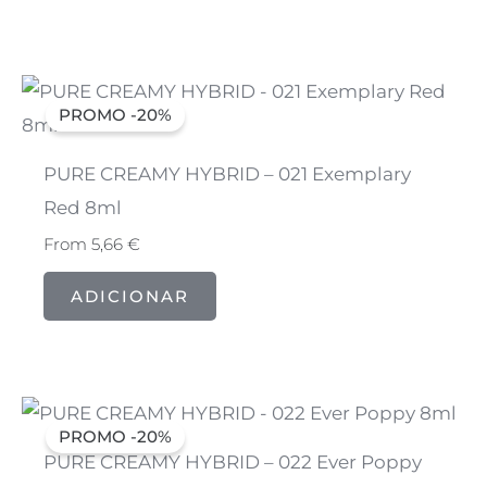
PROMO -20%
PURE CREAMY HYBRID – 021 Exemplary
Red 8ml
From
5,66
€
ADICIONAR
PROMO -20%
PURE CREAMY HYBRID – 022 Ever Poppy