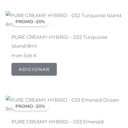
PROMO -20%
PURE CREAMY HYBRID – 032 Turquoise
Island 8ml
From
5,66
€
ADICIONAR
PROMO -20%
PURE CREAMY HYBRID – 033 Emerald