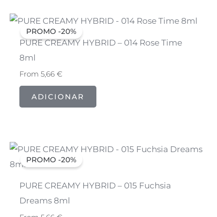
PROMO -20%
PURE CREAMY HYBRID – 014 Rose Time
8ml
From
5,66
€
ADICIONAR
PROMO -20%
PURE CREAMY HYBRID – 015 Fuchsia
Dreams 8ml