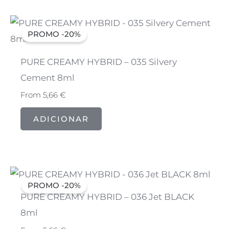
PROMO -20%
PURE CREAMY HYBRID – 035 Silvery
Cement 8ml
From
5,66
€
ADICIONAR
PROMO -20%
PURE CREAMY HYBRID – 036 Jet BLACK
8ml