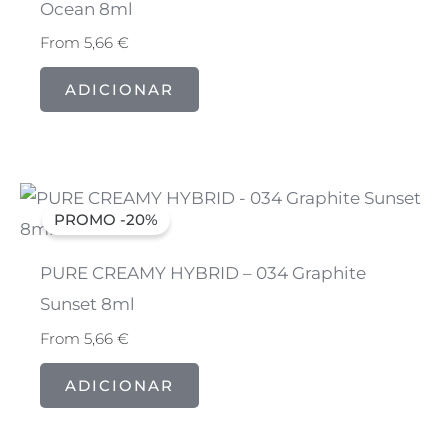
Ocean 8ml
From
5,66
€
ADICIONAR
PROMO -20%
PURE CREAMY HYBRID – 034 Graphite
Sunset 8ml
From
5,66
€
ADICIONAR