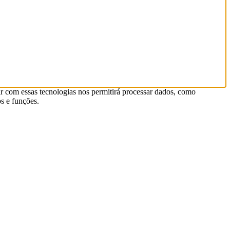
r com essas tecnologias nos permitirá processar dados, como
s e funções.