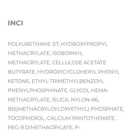
INCI
POLYURETHANE-57, HYDROXYPROPYL
METHACRYLATE, ISOBORNYL
METHACRYLATE, CELLULOSE ACETATE
BUTYRATE, HYDROXYCYCLOHEXYL PHENYL
KETONE, ETHYL TRIMETHYLBENZOYL
PHENYLPHOSPHINATE, GLYCOL HEMA-
METHACRYLATE, SILICA, NYLON-66,
BIS(METHACRYLOYLOXYETHYL) PHOSPHATE,
TOCOPHEROL, CALCIUM PANTOTHENATE,
PEG-9 DIMETHACRYLATE, P-