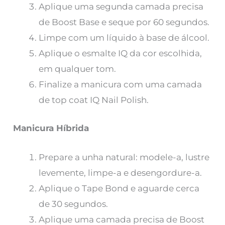
Aplique uma segunda camada precisa
de Boost Base e seque por 60 segundos.
Limpe com um líquido à base de álcool.
Aplique o esmalte IQ da cor escolhida,
em qualquer tom.
Finalize a manicura com uma camada
de top coat IQ Nail Polish.
Manicura Híbrida
Prepare a unha natural: modele-a, lustre
levemente, limpe-a e desengordure-a.
Aplique o Tape Bond e aguarde cerca
de 30 segundos.
Aplique uma camada precisa de Boost