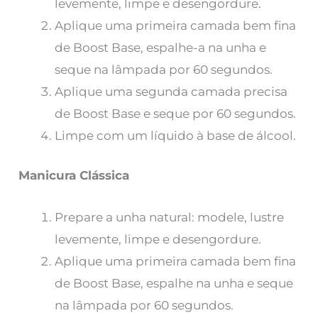
levemente, limpe e desengordure.
Aplique uma primeira camada bem fina
de Boost Base, espalhe-a na unha e
seque na lâmpada por 60 segundos.
Aplique uma segunda camada precisa
de Boost Base e seque por 60 segundos.
Limpe com um líquido à base de álcool.
Manicura Clássica
Prepare a unha natural: modele, lustre
levemente, limpe e desengordure.
Aplique uma primeira camada bem fina
de Boost Base, espalhe na unha e seque
na lâmpada por 60 segundos.