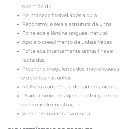
e sem ácido
Permanece flexível após a cura
Reconstrói e sela a estrutura da unha
Fortalece a lâmina ungueal natural
Apoia o crescimento de unhas fracas
Fortalece intensamente unhas finas e
rachadas
Preenche irregularidades, microfissuras
e defeitos nas unhas
Melhora a aderência de cada manicure
Usado como um agente de fricção sob
sistemas de construção
Vem com uma escova curta