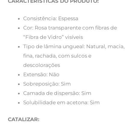
CARACTERÍSTICAS DO PRODUTO:
Consistência: Espessa
Cor: Rosa transparente com fibras de
“Fibra de Vidro” visíveis
Tipo de lâmina ungueal: Natural, macia,
fina, rachada, com sulcos e
descolorações
Extensão: Não
Sobreposição: Sim
Camada de dispersão: Sim
Solubilidade em acetona: Sim
CATALIZAR: