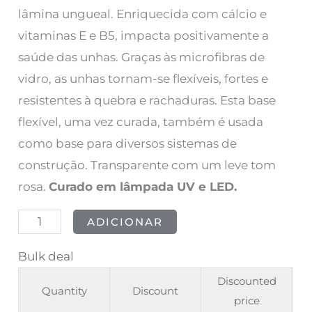
lâmina ungueal. Enriquecida com cálcio e
vitaminas E e B5, impacta positivamente a
saúde das unhas. Graças às microfibras de
vidro, as unhas tornam-se flexíveis, fortes e
resistentes à quebra e rachaduras. Esta base
flexível, uma vez curada, também é usada
como base para diversos sistemas de
construção. Transparente com um leve tom
rosa.
Curado em lâmpada UV e LED.
ADICIONAR
Bulk deal
Discounted
Quantity
Discount
price