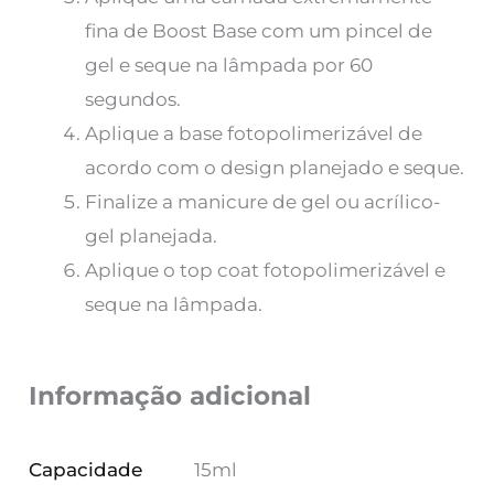
fina de Boost Base com um pincel de
gel e seque na lâmpada por 60
segundos.
Aplique a base fotopolimerizável de
acordo com o design planejado e seque.
Finalize a manicure de gel ou acrílico-
gel planejada.
Aplique o top coat fotopolimerizável e
seque na lâmpada.
Informação adicional
Capacidade
15ml