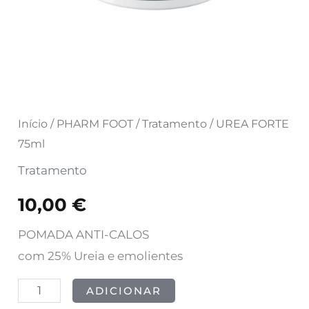
Início
/
PHARM FOOT
/
Tratamento
/ UREA FORTE
75ml
Tratamento
10,00
€
POMADA ANTI-CALOS
com 25% Ureia e emolientes
ADICIONAR