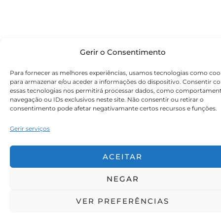
Gerir o Consentimento
Para fornecer as melhores experiências, usamos tecnologias como coo
para armazenar e/ou aceder a informações do dispositivo. Consentir c
essas tecnologias nos permitirá processar dados, como comportamen
navegação ou IDs exclusivos neste site. Não consentir ou retirar o
consentimento pode afetar negativamante certos recursos e funções.
Gerir serviços
ACEITAR
NEGAR
VER PREFERÊNCIAS