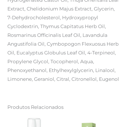
Extract, Chelidonium Majus Extract, Glycerin,
7-Dehydrocholesterol, Hydroxypropyl
Cyclodextrin, Thymus Capitatus Herb Oil,
Rosmarinus Officinalis Leaf Oil, Lavandula
Angustifolia Oil, Cymbopogon Flexuosus Herb
Oil, Eucalyptus Globulus Leaf Oil, 4-Terpineol,
Propylene Glycol, Tocopherol, Aqua,
Phenoxyethanol, Ethylhexylglycerin, Linalool,
Limonene, Geraniol, Citral, Citronellol, Eugenol
Produtos Relacionados