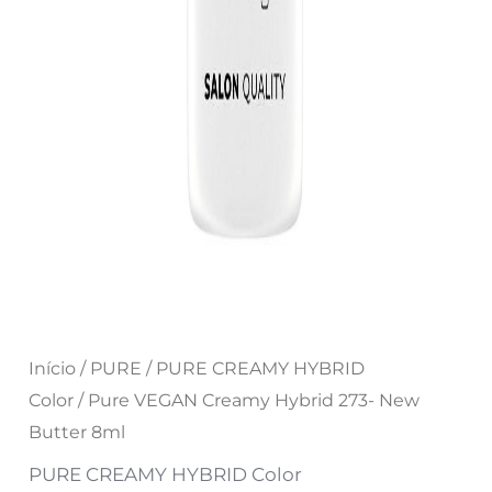
Início
/
PURE
/
PURE CREAMY HYBRID
Color
/ Pure VEGAN Creamy Hybrid 273- New
Butter 8ml
PURE CREAMY HYBRID Color