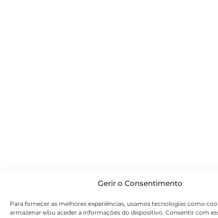
Gerir o Consentimento
Para fornecer as melhores experiências, usamos tecnologias como coo
armazenar e/ou aceder a informações do dispositivo. Consentir com es