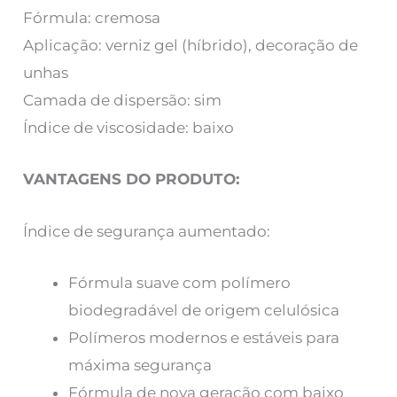
Fórmula: cremosa
Aplicação: verniz gel (híbrido), decoração de
unhas
Camada de dispersão: sim
Índice de viscosidade: baixo
VANTAGENS DO PRODUTO:
Índice de segurança aumentado:
Fórmula suave com polímero
biodegradável de origem celulósica
Polímeros modernos e estáveis para
máxima segurança
Fórmula de nova geração com baixo