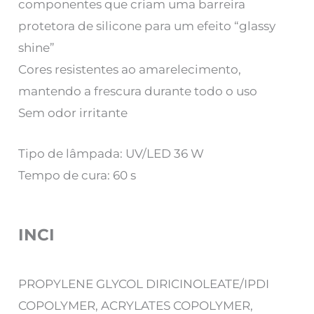
componentes que criam uma barreira
protetora de silicone para um efeito “glassy
shine”
Cores resistentes ao amarelecimento,
mantendo a frescura durante todo o uso
Sem odor irritante
Tipo de lâmpada: UV/LED 36 W
Tempo de cura: 60 s
INCI
PROPYLENE GLYCOL DIRICINOLEATE/IPDI
COPOLYMER, ACRYLATES COPOLYMER,