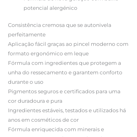
potencial alergénico
Consistência cremosa que se autonivela
perfeitamente
Aplicação fácil graças ao pincel moderno com
formato ergonómico em leque
Fórmula com ingredientes que protegem a
unha do ressecamento e garantem conforto
durante o uso
Pigmentos seguros e certificados para uma
cor duradoura e pura
Ingredientes estáveis, testados e utilizados há
anos em cosméticos de cor
Fórmula enriquecida com minerais e