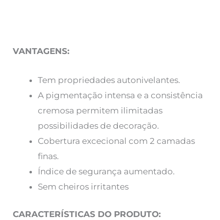
VANTAGENS:
Tem propriedades autonivelantes.
A pigmentação intensa e a consistência
cremosa permitem ilimitadas
possibilidades de decoração.
Cobertura excecional com 2 camadas
finas.
Índice de segurança aumentado.
Sem cheiros irritantes
CARACTERÍSTICAS DO PRODUTO: