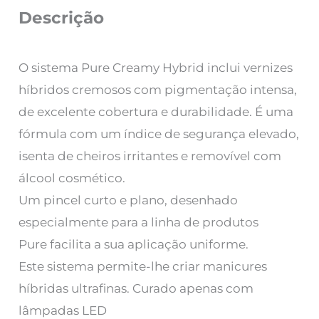
Descrição
O sistema Pure Creamy Hybrid inclui vernizes
híbridos cremosos com pigmentação intensa,
de excelente cobertura e durabilidade. É uma
fórmula com um índice de segurança elevado,
isenta de cheiros irritantes e removível com
álcool cosmético.
Um pincel curto e plano, desenhado
especialmente para a linha de produtos
Pure facilita a sua aplicação uniforme.
Este sistema permite-lhe criar manicures
híbridas ultrafinas. Curado apenas com
lâmpadas LED