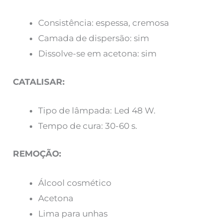
Consistência: espessa, cremosa
Camada de dispersão: sim
Dissolve-se em acetona: sim
CATALISAR:
Tipo de lâmpada: Led 48 W.
Tempo de cura: 30-60 s.
REMOÇÃO:
Álcool cosmético
Acetona
Lima para unhas