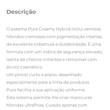
Descrição
O sistema Pure Creamy Hybrid inclui vernizes
híbridos cremosos com pigmentação intensa,
de excelente cobertura e durabilidade. É uma
fórmula com um índice de segurança elevado,
isenta de cheiros irritantes e removível com
álcool cosmético.
Um pincel curto e plano, desenhado
especialmente para a linha de produtos
Pure facilita a sua aplicação uniforme.
Este sistema permite-lhe criar manicures
híbridas ultrafinas. Curado apenas com