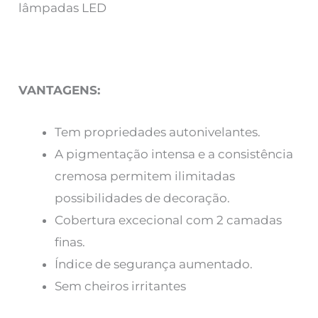
lâmpadas LED
VANTAGENS:
Tem propriedades autonivelantes.
A pigmentação intensa e a consistência
cremosa permitem ilimitadas
possibilidades de decoração.
Cobertura excecional com 2 camadas
finas.
Índice de segurança aumentado.
Sem cheiros irritantes