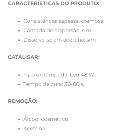
CARACTERÍSTICAS DO PRODUTO:
Consistência: espessa, cremosa
Camada de dispersão: sim
Dissolve-se em acetona: sim
CATALISAR:
Tipo de lâmpada: Led 48 W.
Tempo de cura: 30-60 s.
REMOÇÃO:
Álcool cosmético
Acetona