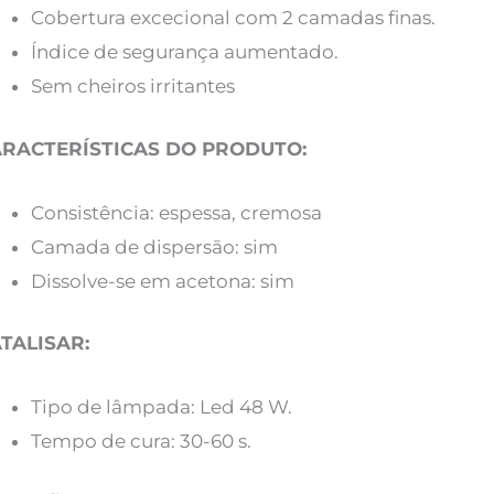
Cobertura excecional com 2 camadas finas.
Índice de segurança aumentado.
Sem cheiros irritantes
RACTERÍSTICAS DO PRODUTO:
Consistência: espessa, cremosa
Camada de dispersão: sim
Dissolve-se em acetona: sim
TALISAR:
Tipo de lâmpada: Led 48 W.
Tempo de cura: 30-60 s.