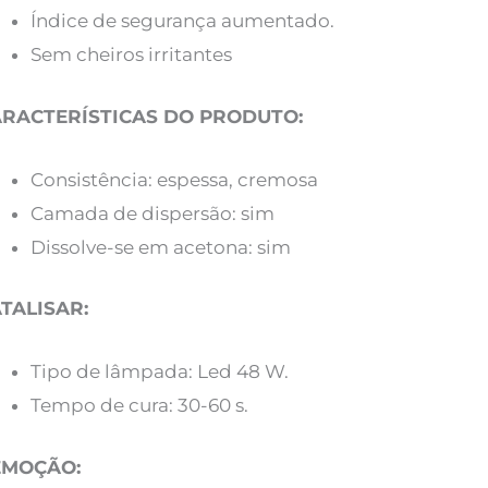
Índice de segurança aumentado.
Sem cheiros irritantes
RACTERÍSTICAS DO PRODUTO:
Consistência: espessa, cremosa
Camada de dispersão: sim
Dissolve-se em acetona: sim
TALISAR:
Tipo de lâmpada: Led 48 W.
Tempo de cura: 30-60 s.
EMOÇÃO: