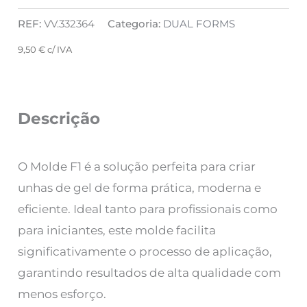
REF:
VV.332364
Categoria:
DUAL FORMS
9,50
€
c/ IVA
Descrição
O Molde F1 é a solução perfeita para criar
unhas de gel de forma prática, moderna e
eficiente. Ideal tanto para profissionais como
para iniciantes, este molde facilita
significativamente o processo de aplicação,
garantindo resultados de alta qualidade com
menos esforço.