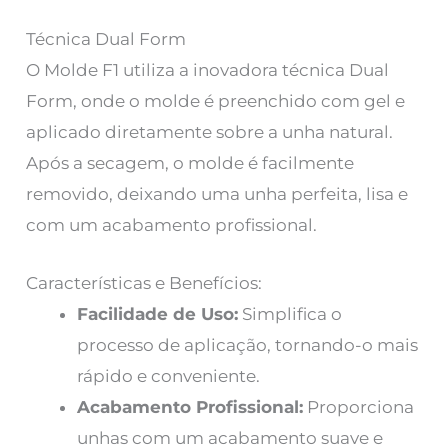
Técnica Dual Form
O Molde F1 utiliza a inovadora técnica Dual
Form, onde o molde é preenchido com gel e
aplicado diretamente sobre a unha natural.
Após a secagem, o molde é facilmente
removido, deixando uma unha perfeita, lisa e
com um acabamento profissional.
Características e Benefícios:
Facilidade de Uso:
Simplifica o
processo de aplicação, tornando-o mais
rápido e conveniente.
Acabamento Profissional:
Proporciona
unhas com um acabamento suave e