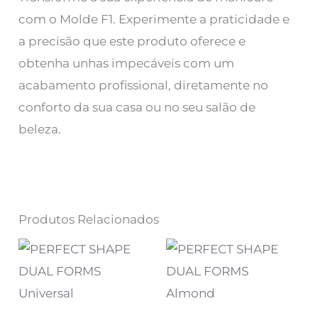
com o Molde F1. Experimente a praticidade e
a precisão que este produto oferece e
obtenha unhas impecáveis com um
acabamento profissional, diretamente no
conforto da sua casa ou no seu salão de
beleza.
Produtos Relacionados