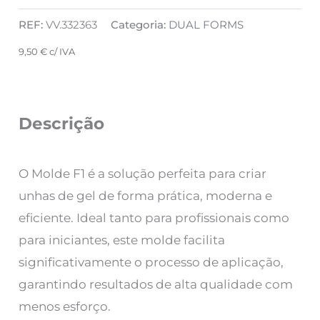
REF:
VV.332363
Categoria:
DUAL FORMS
9,50
€
c/ IVA
Descrição
O Molde F1 é a solução perfeita para criar
unhas de gel de forma prática, moderna e
eficiente. Ideal tanto para profissionais como
para iniciantes, este molde facilita
significativamente o processo de aplicação,
garantindo resultados de alta qualidade com
menos esforço.