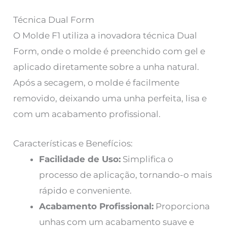
Técnica Dual Form
O Molde F1 utiliza a inovadora técnica Dual
Form, onde o molde é preenchido com gel e
aplicado diretamente sobre a unha natural.
Após a secagem, o molde é facilmente
removido, deixando uma unha perfeita, lisa e
com um acabamento profissional.
Características e Benefícios:
Facilidade de Uso:
Simplifica o
processo de aplicação, tornando-o mais
rápido e conveniente.
Acabamento Profissional:
Proporciona
unhas com um acabamento suave e