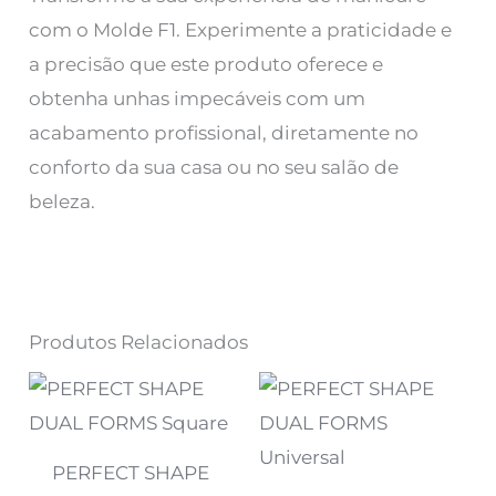
com o Molde F1. Experimente a praticidade e
a precisão que este produto oferece e
obtenha unhas impecáveis com um
acabamento profissional, diretamente no
conforto da sua casa ou no seu salão de
beleza.
Produtos Relacionados
PERFECT SHAPE